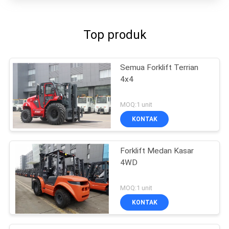
Top produk
Semua Forklift Terrian
4x4
MOQ:1 unit
KONTAK
Forklift Medan Kasar
4WD
MOQ:1 unit
KONTAK