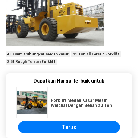
4500mm truk angkat medan kasar
15 Ton All Terrain Forklift
2.5t Rough Terrain Forklift
Dapatkan Harga Terbaik untuk
Forklift Medan Kasar Mesin
Weichai Dengan Beban 20 Ton
Terus