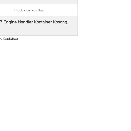
Produk berkualitas
Engine Handler Kontainer Kosong
,
n Kontainer