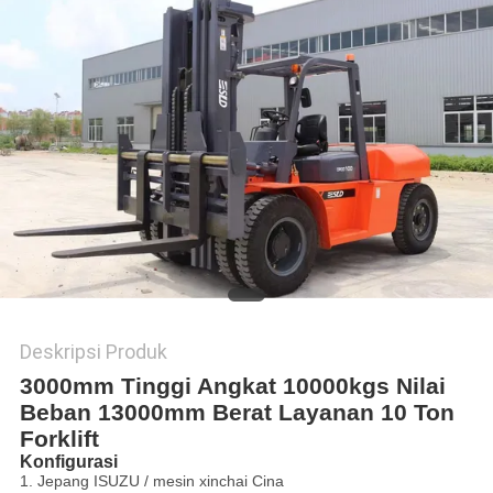
Deskripsi Produk
3000mm Tinggi Angkat 10000kgs Nilai
Beban 13000mm Berat Layanan 10 Ton
Forklift
Konfigurasi
1. Jepang ISUZU / mesin xinchai Cina