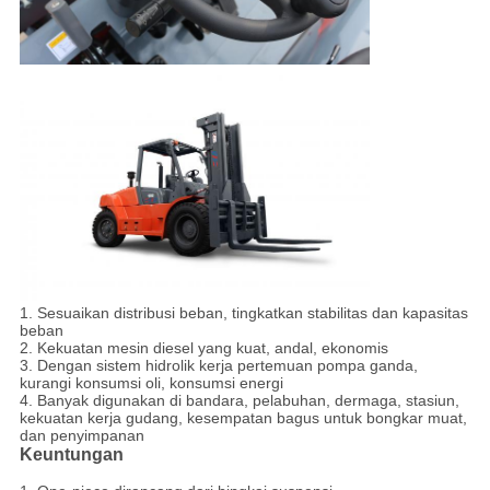
1. Sesuaikan distribusi beban, tingkatkan stabilitas dan kapasitas
beban
2. Kekuatan mesin diesel yang kuat, andal, ekonomis
3. Dengan sistem hidrolik kerja pertemuan pompa ganda,
kurangi konsumsi oli, konsumsi energi
4. Banyak digunakan di bandara, pelabuhan, dermaga, stasiun,
kekuatan kerja gudang, kesempatan bagus untuk bongkar muat,
dan penyimpanan
Keuntungan