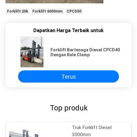
Forklift 20k
Forklift 6000mm
CPCD50
Dapatkan Harga Terbaik untuk
Forklift Bertenaga Diesel CPCD40
Dengan Bale Clamp
Terus
Top produk
Truk Forklift Diesel
3000mm