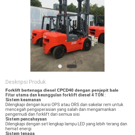
Deskripsi Produk
Forklift bertenaga diesel CPCD40 dengan penjepit bale
Fitur utama dan keunggulan forklift diesel 4 TON :
Sistem keamanan
Dilengkapi dengan kursi OPS atau ORS dan sakelar rem untuk
mencegah pengoperasian yang salah dan mengamankan
pengemudi dan forklift dari semua sisi.
Sistem pencahayaan
Dilengkapi dengan set lengkap lampu LED yang lebih terang dan
hemat energi.
Sistem tenaga