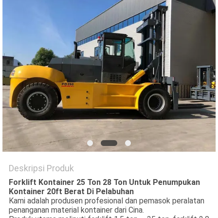
Deskripsi Produk
Forklift Kontainer 25 Ton 28 Ton Untuk Penumpukan
Kontainer 20ft Berat Di Pelabuhan
Kami adalah produsen profesional dan pemasok peralatan
penanganan material kontainer dari Cina.