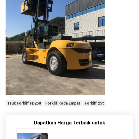
Truk Forklif FD250
Forklif Roda Empat
Forklif 25t
Dapatkan Harga Terbaik untuk