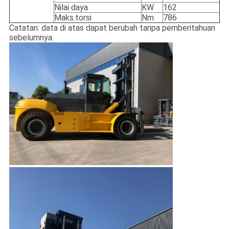
Nilai daya
KW
162
Maks.torsi
Nm
786
Catatan: data di atas dapat berubah tanpa pemberitahuan
sebelumnya.