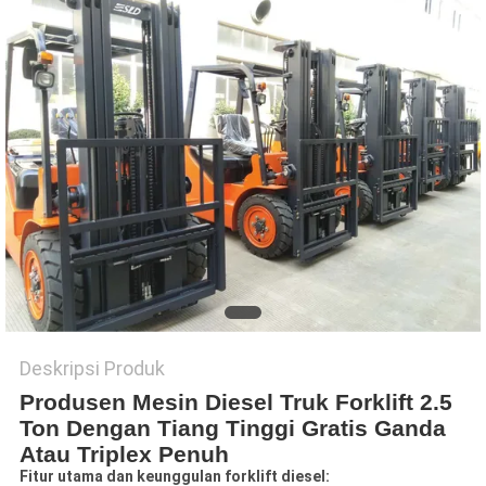
Deskripsi Produk
Produsen Mesin Diesel Truk Forklift 2.5
Ton Dengan Tiang Tinggi Gratis Ganda
Atau Triplex Penuh
Fitur utama dan keunggulan forklift diesel: