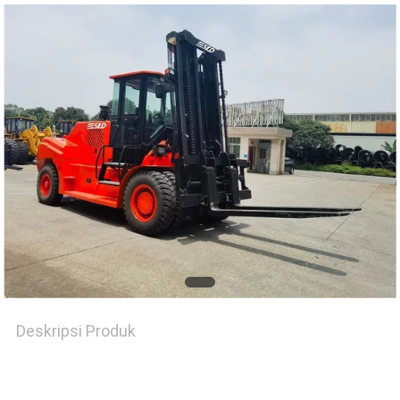
Deskripsi Produk