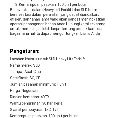
Kemampuan pasokan: 100 unit per bulan
Berinvestasi dalam Heavy Lift Forklift dari SLD berarti
berinvestasi dalam peralatan yang dapat diandalkan,
efisien, dan tahan lama yang akan sangat meningkatkan
operasi penanganan bahan Anda.Hubungi kami sekarang
untuk mempelajari lebih lanjut tentang produk kami dan
bagaimana hal itu dapat menguntungkan bisnis Anda.
Pengaturan:
Layanan khusus untuk SLD Heavy Lift Forklift
Nama merek: SLD
Tempat Asal: Cina
Sertifikasi: ISO, CE
Jumlah pesanan minimum: 1 unit
Harga: Negosiasi
Rincian kemasan: 40FR
Waktu pengiriman: 30 hari kerja
Syarat pembayaran: L/C, T/T
Kemampuan pasokan: 100 unit per bulan