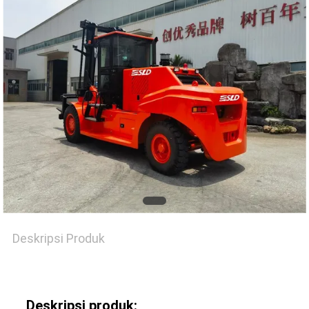
Deskripsi Produk
Deskripsi produk: