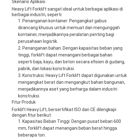
Skenario Aplikasi
Heavy Lift Forklift sangat ideal untuk berbagai aplikasi di
berbagai industri, seperti:
Penanganan kontainer: Pengangkat gabus
dirancang khusus untuk memuat dan mengunggah
kontainer, menjadikannya peralatan penting bagi
perusahaan logistik.
Penanganan bahan: Dengan kapasitas beban yang
tinggi, forklift dapat menangani berbagai bahan
seperti baja, kayu, dan beton secara efisien di gudang,
pabrik, dan lokasi konstruksi.
Konstruksi: Heavy Lift Forklift dapat digunakan untuk
mengangkat berat dan mengangkut bahan bangunan,
menjadikannya aset yang berharga dalam industri
konstruksi.
Fitur Produk
Forklift Heavy Lift, bersertifikat ISO dan CE dilengkapi
dengan fitur berikut:
Kapasitas Beban Tinggi: Dengan pusat beban 600
mm, forklift dapat menangani beban berat hingga
beberapa ton.