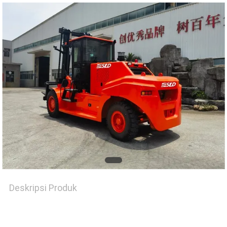
Deskripsi Produk