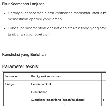
Fitur Keamanan Lanjutan
:
Berbagai sensor dan alarm keamanan memantau status m
memastikan operasi yang aman.
Fungsi pemberhentian darurat dan struktur tiang yang st
tambahan bagi operator.
Konstruksi yang Bertahan
:
Parameter teknis:
Parameter:
Konfigurasi kendaraan
Kinerja
Beban nominal
Pusat beban
Sudut kemiringan tiang (depan/belakang)
o