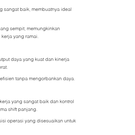
ang sangat baik, membuatnya ideal
uang sempit, memungkinkan
 kerja yang ramai.
tput daya yang kuat dan kinerja
rat.
 efisien tanpa mengorbankan daya.
kerja yang sangat baik dan kontrol
ma shift panjang.
isi operasi yang disesuaikan untuk