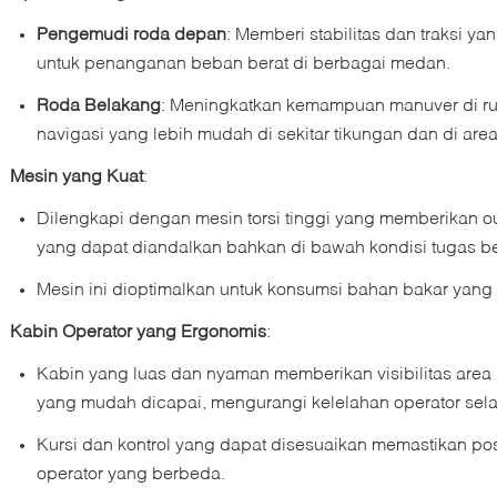
Pengemudi roda depan
: Memberi stabilitas dan traksi y
untuk penanganan beban berat di berbagai medan.
Roda Belakang
: Meningkatkan kemampuan manuver di r
navigasi yang lebih mudah di sekitar tikungan dan di area
Mesin yang Kuat
:
Dilengkapi dengan mesin torsi tinggi yang memberikan ou
yang dapat diandalkan bahkan di bawah kondisi tugas be
Mesin ini dioptimalkan untuk konsumsi bahan bakar yang
Kabin Operator yang Ergonomis
:
Kabin yang luas dan nyaman memberikan visibilitas area 
yang mudah dicapai, mengurangi kelelahan operator sela
Kursi dan kontrol yang dapat disesuaikan memastikan pos
operator yang berbeda.