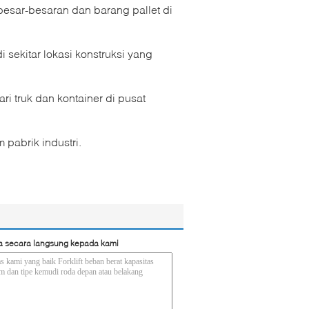
esar-besaran dan barang pallet di
 sekitar lokasi konstruksi yang
 truk dan kontainer di pusat
 pabrik industri.
a secara langsung kepada kami