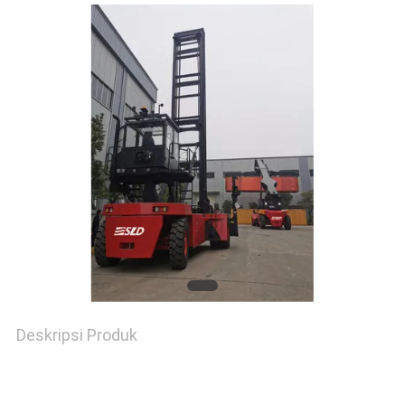
Deskripsi Produk