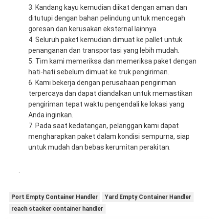
Kandang kayu kemudian diikat dengan aman dan
ditutupi dengan bahan pelindung untuk mencegah
goresan dan kerusakan eksternal lainnya.
Seluruh paket kemudian dimuat ke pallet untuk
penanganan dan transportasi yang lebih mudah.
Tim kami memeriksa dan memeriksa paket dengan
hati-hati sebelum dimuat ke truk pengiriman.
Kami bekerja dengan perusahaan pengiriman
terpercaya dan dapat diandalkan untuk memastikan
pengiriman tepat waktu pengendali ke lokasi yang
Anda inginkan.
Pada saat kedatangan, pelanggan kami dapat
mengharapkan paket dalam kondisi sempurna, siap
untuk mudah dan bebas kerumitan perakitan.
.
Port Empty Container Handler
Yard Empty Container Handler
reach stacker container handler