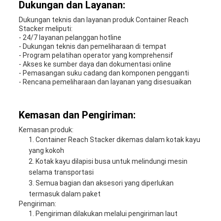
Dukungan dan Layanan:
Dukungan teknis dan layanan produk Container Reach
Stacker meliputi:
- 24/7 layanan pelanggan hotline
- Dukungan teknis dan pemeliharaan di tempat
- Program pelatihan operator yang komprehensif
- Akses ke sumber daya dan dokumentasi online
- Pemasangan suku cadang dan komponen pengganti
- Rencana pemeliharaan dan layanan yang disesuaikan
Kemasan dan Pengiriman:
Kemasan produk:
Container Reach Stacker dikemas dalam kotak kayu
yang kokoh
Kotak kayu dilapisi busa untuk melindungi mesin
selama transportasi
Semua bagian dan aksesori yang diperlukan
termasuk dalam paket
Pengiriman:
Pengiriman dilakukan melalui pengiriman laut